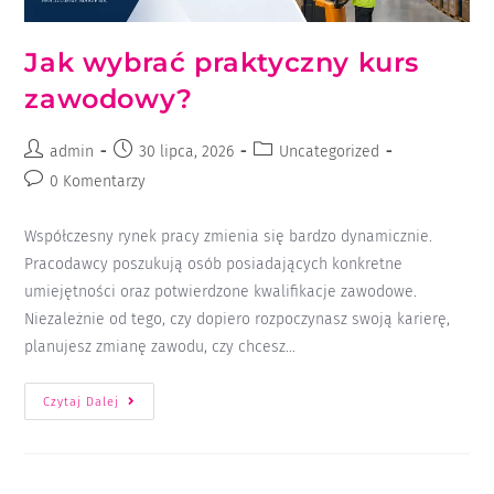
Jak wybrać praktyczny kurs
zawodowy?
admin
30 lipca, 2026
Uncategorized
0 Komentarzy
Współczesny rynek pracy zmienia się bardzo dynamicznie.
Pracodawcy poszukują osób posiadających konkretne
umiejętności oraz potwierdzone kwalifikacje zawodowe.
Niezależnie od tego, czy dopiero rozpoczynasz swoją karierę,
planujesz zmianę zawodu, czy chcesz…
Czytaj Dalej