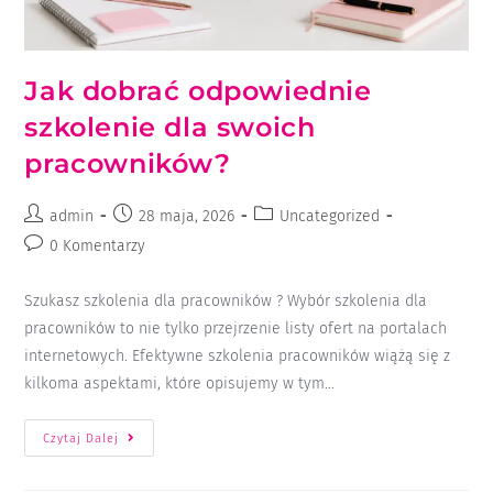
Jak dobrać odpowiednie
szkolenie dla swoich
pracowników?
admin
28 maja, 2026
Uncategorized
0 Komentarzy
Szukasz szkolenia dla pracowników ? Wybór szkolenia dla
pracowników to nie tylko przejrzenie listy ofert na portalach
internetowych. Efektywne szkolenia pracowników wiążą się z
kilkoma aspektami, które opisujemy w tym…
Czytaj Dalej