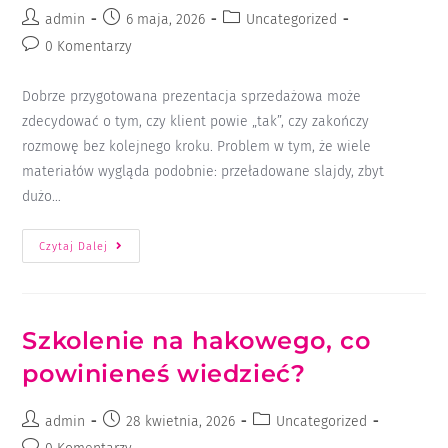
admin
6 maja, 2026
Uncategorized
0 Komentarzy
Dobrze przygotowana prezentacja sprzedażowa może
zdecydować o tym, czy klient powie „tak”, czy zakończy
rozmowę bez kolejnego kroku. Problem w tym, że wiele
materiałów wygląda podobnie: przeładowane slajdy, zbyt
dużo…
Czytaj Dalej
Szkolenie na hakowego, co
powinieneś wiedzieć?
admin
28 kwietnia, 2026
Uncategorized