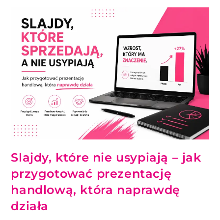
Slajdy, które nie usypiają – jak
przygotować prezentację
handlową, która naprawdę
działa