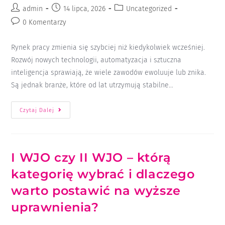
admin
14 lipca, 2026
Uncategorized
0 Komentarzy
Rynek pracy zmienia się szybciej niż kiedykolwiek wcześniej.
Rozwój nowych technologii, automatyzacja i sztuczna
inteligencja sprawiają, że wiele zawodów ewoluuje lub znika.
Są jednak branże, które od lat utrzymują stabilne…
Czytaj Dalej
I WJO czy II WJO – którą
kategorię wybrać i dlaczego
warto postawić na wyższe
uprawnienia?