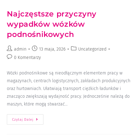
Najczęstsze przyczyny
wypadków wózków
podnośnikowych
admin
13 maja, 2026
Uncategorized
0 Komentarzy
Wózki podnośnikowe są nieodłącznym elementem pracy w
magazynach, centrach logistycznych, zakładach produkcyjnych
oraz hurtowniach. Ułatwiają transport ciężkich ładunków i
znacząco zwiększają wydajność pracy. Jednocześnie należą do
maszyn, które mogą stwarzać…
Czytaj Dalej