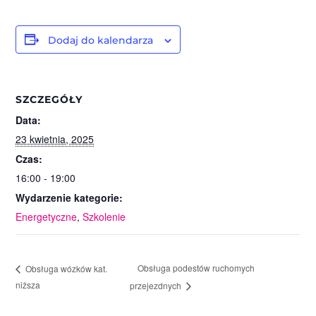
Dodaj do kalendarza
SZCZEGÓŁY
Data:
23 kwietnia, 2025
Czas:
16:00 - 19:00
Wydarzenie kategorie:
Energetyczne
,
Szkolenie
Obsługa podestów ruchomych
Obsługa wózków kat.
niższa
przejezdnych