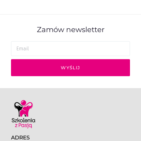
Zamów newsletter
WYŚLIJ
ADRES