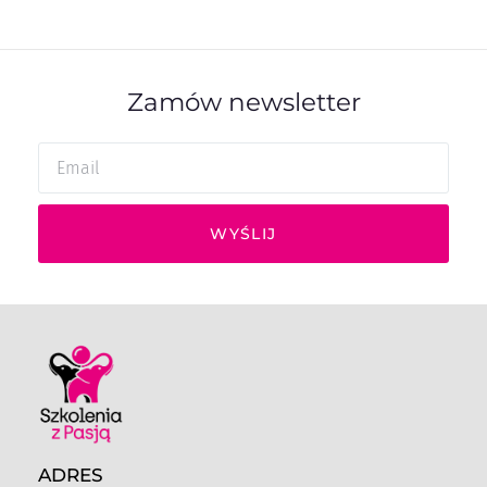
Zamów newsletter
WYŚLIJ
ADRES