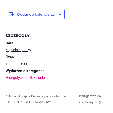
Dodaj do kalendarza
SZCZEGÓŁY
Data:
5 grudnia, 2025
Czas:
16:00 - 19:00
Wydarzenie kategorie:
Energetyczne
,
Szkolenie
Obsługa wózków
Motomikołaje – Pierwsza pomoc dla dzieci
(REJESTRACJA OBOWIĄZKOWA)
niższej kategorii