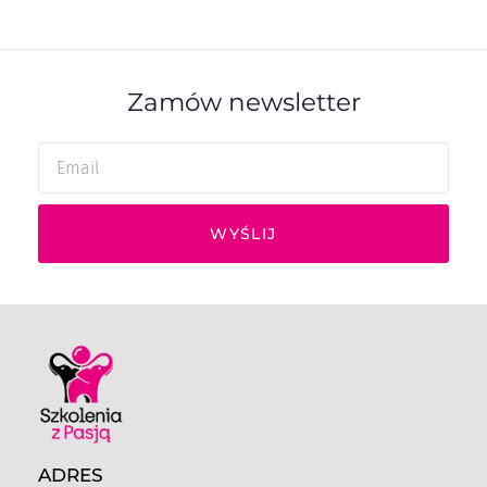
Zamów newsletter
WYŚLIJ
ADRES