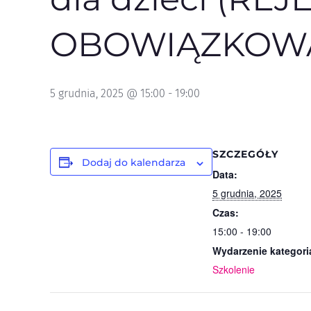
OBOWIĄZKOW
5 grudnia, 2025 @ 15:00
-
19:00
SZCZEGÓŁY
Dodaj do kalendarza
Data:
5 grudnia, 2025
Czas:
15:00 - 19:00
Wydarzenie kategori
Szkolenie