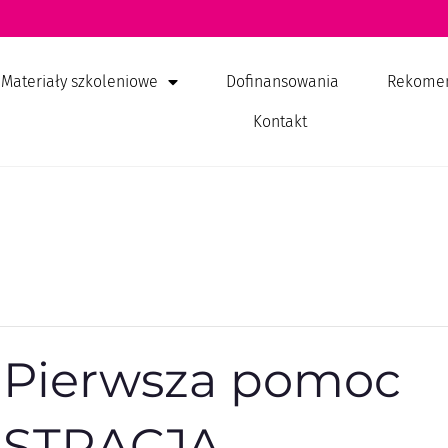
Materiały szkoleniowe
Dofinansowania
Rekome
Kontakt
 Pierwsza pomoc
JESTRACJA