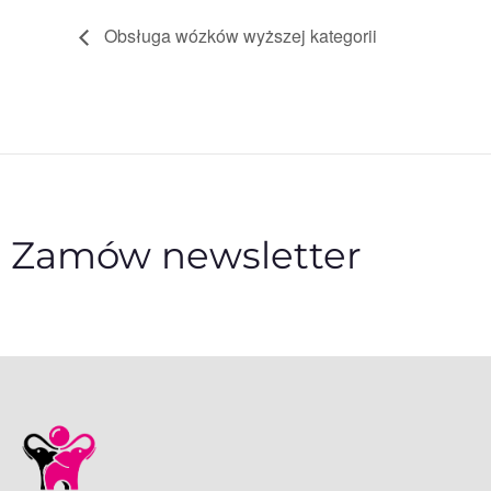
Obsługa wózków wyższej kategorii
Zamów newsletter