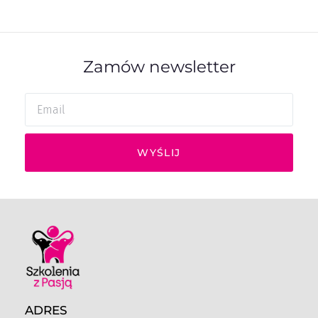
Zamów newsletter
WYŚLIJ
ADRES