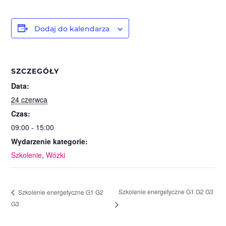
Dodaj do kalendarza
SZCZEGÓŁY
Data:
24 czerwca
Czas:
09:00 - 15:00
Wydarzenie kategorie:
Szkolenie
,
Wózki
Szkolenie energetyczne G1 G2 G3
Szkolenie energetyczne G1 G2
G3