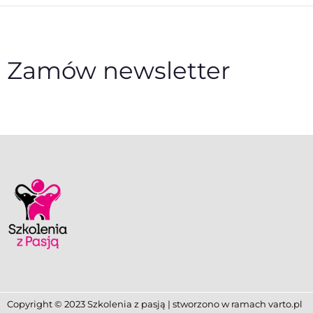
Zamów newsletter
Copyright © 2023 Szkolenia z pasją | stworzono w ramach
varto.pl