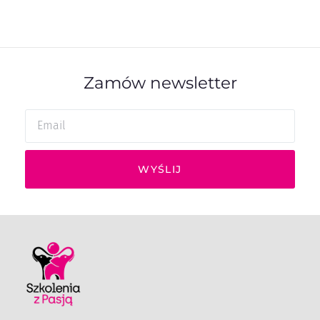
Zamów newsletter
WYŚLIJ