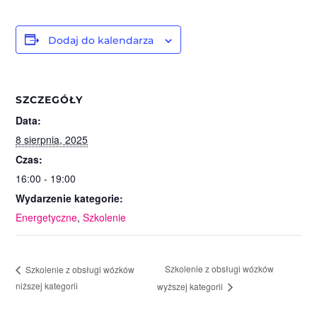
Dodaj do kalendarza
SZCZEGÓŁY
Data:
8 sierpnia, 2025
Czas:
16:00 - 19:00
Wydarzenie kategorie:
Energetyczne
,
Szkolenie
Szkolenie z obsługi wózków
Szkolenie z obsługi wózków
niższej kategorii
wyższej kategorii