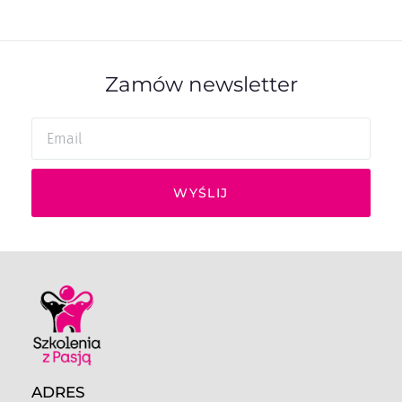
Zamów newsletter
WYŚLIJ
ADRES