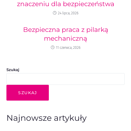
znaczeniu dla bezpieczeństwa
24 lipca, 2026
Bezpieczna praca z pilarką
mechaniczną
11 czerwca, 2026
Szukaj
SZUKAJ
Najnowsze artykuły