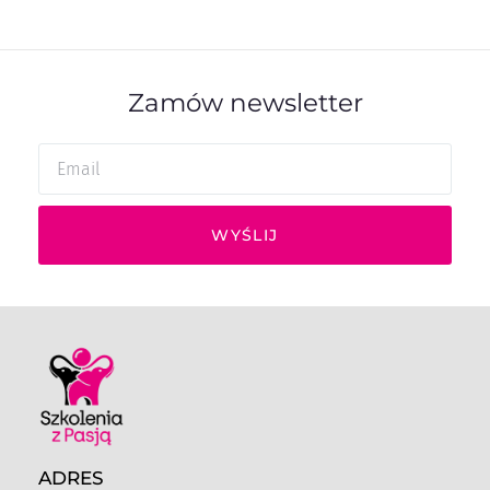
Zamów newsletter
WYŚLIJ
ADRES