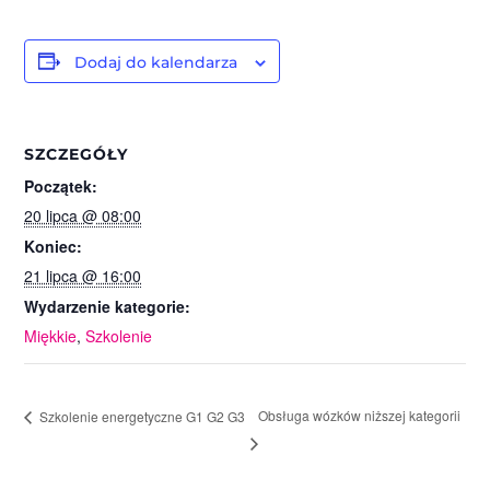
Dodaj do kalendarza
SZCZEGÓŁY
Początek:
20 lipca @ 08:00
Koniec:
21 lipca @ 16:00
Wydarzenie kategorie:
Miękkie
,
Szkolenie
Obsługa wózków niższej kategorii
Szkolenie energetyczne G1 G2 G3