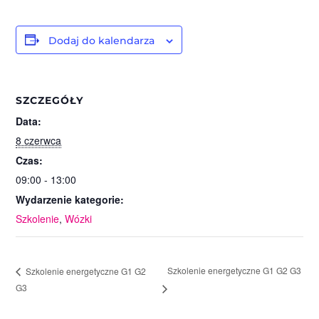
Dodaj do kalendarza
SZCZEGÓŁY
Data:
8 czerwca
Czas:
09:00 - 13:00
Wydarzenie kategorie:
Szkolenie
,
Wózki
Szkolenie energetyczne G1 G2 G3
Szkolenie energetyczne G1 G2
G3