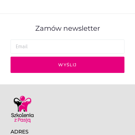
Zamów newsletter
WYŚLIJ
ADRES