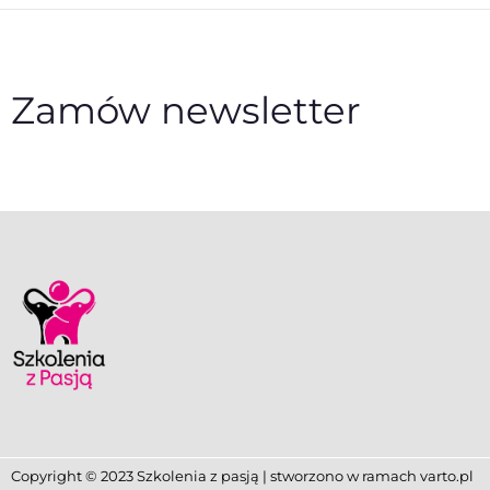
Zamów newsletter
Copyright © 2023 Szkolenia z pasją | stworzono w ramach
varto.pl