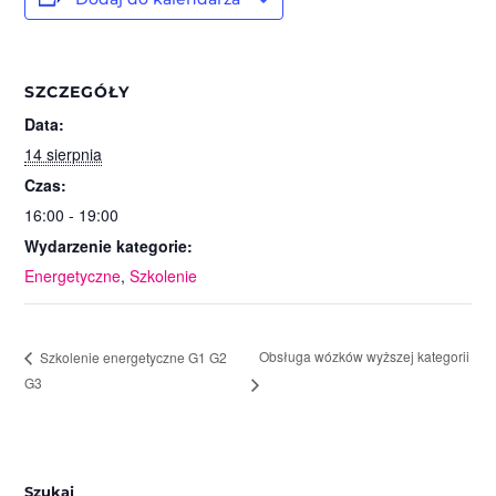
SZCZEGÓŁY
Data:
14 sierpnia
Czas:
16:00 - 19:00
Wydarzenie kategorie:
Energetyczne
,
Szkolenie
Obsługa wózków wyższej kategorii
Szkolenie energetyczne G1 G2
G3
Szukaj