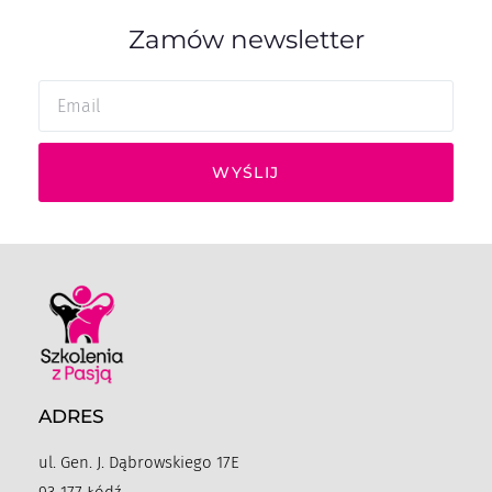
Zamów newsletter
WYŚLIJ
ADRES
ul. Gen. J. Dąbrowskiego 17E