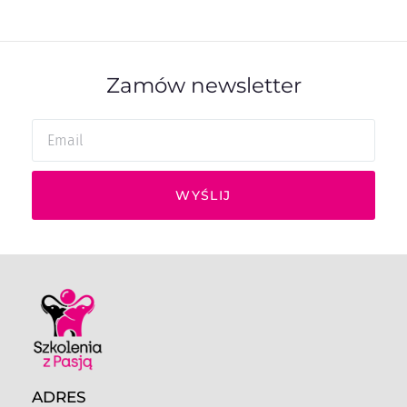
Zamów newsletter
WYŚLIJ
ADRES