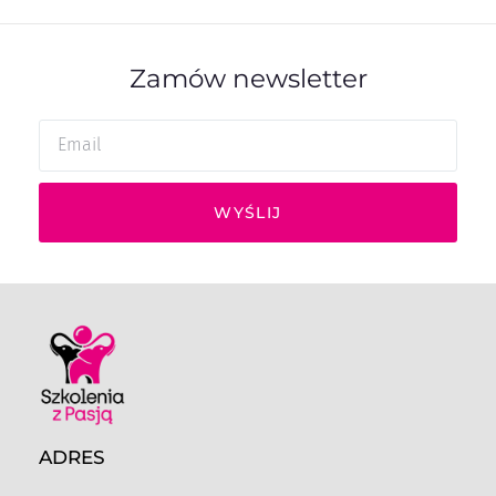
Zamów newsletter
WYŚLIJ
ADRES