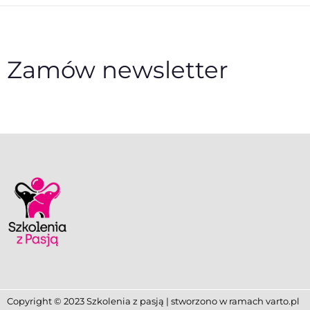
Zamów newsletter
Copyright © 2023 Szkolenia z pasją | stworzono w ramach
varto.pl