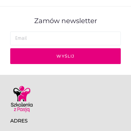
Zamów newsletter
WYŚLIJ
ADRES