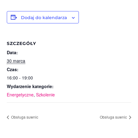
Dodaj do kalendarza
SZCZEGÓŁY
Data:
30 marca
Czas:
16:00 - 19:00
Wydarzenie kategorie:
Energetyczne
,
Szkolenie
Obsługa suwnic
Obsługa suwnic