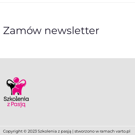
Zamów newsletter
Copyright © 2023 Szkolenia z pasją | stworzono w ramach
varto.pl