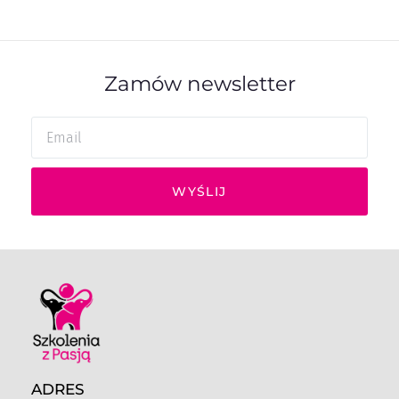
Zamów newsletter
WYŚLIJ
ADRES