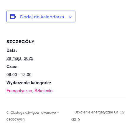
Dodaj do kalendarza
SZCZEGÓŁY
Data:
28 maja, 2025
Czas:
09:00 - 12:00
Wydarzenie kategorie:
Energetyczne
,
Szkolenie
Szkolenie energetyczne G1 G2
Obsługa dźwigów towarowo –
osobowych
G3