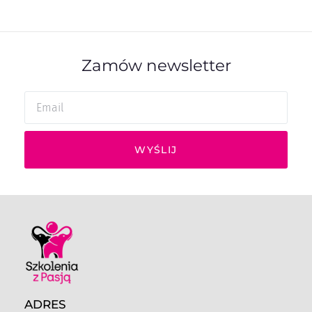
Zamów newsletter
WYŚLIJ
ADRES