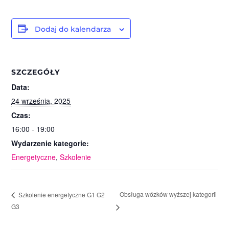
Dodaj do kalendarza
SZCZEGÓŁY
Data:
24 września, 2025
Czas:
16:00 - 19:00
Wydarzenie kategorie:
Energetyczne
,
Szkolenie
Obsługa wózków wyższej kategorii
Szkolenie energetyczne G1 G2
G3