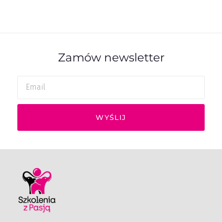
Zamów newsletter
WYŚLIJ