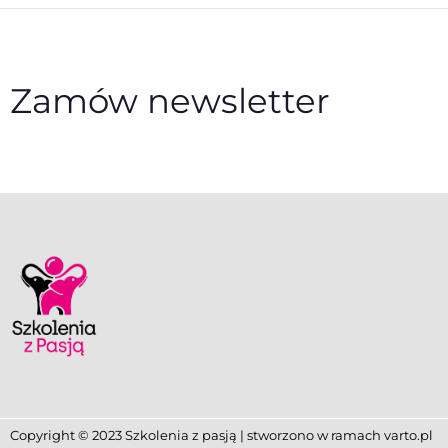
Zamów newsletter
Copyright © 2023 Szkolenia z pasją | stworzono w ramach
varto.pl