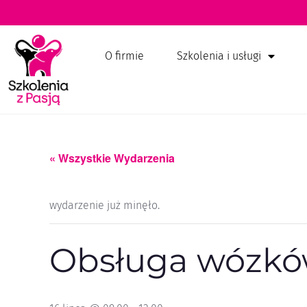
O firmie
Szkolenia i usługi
« Wszystkie Wydarzenia
wydarzenie już minęło.
Obsługa wózkó