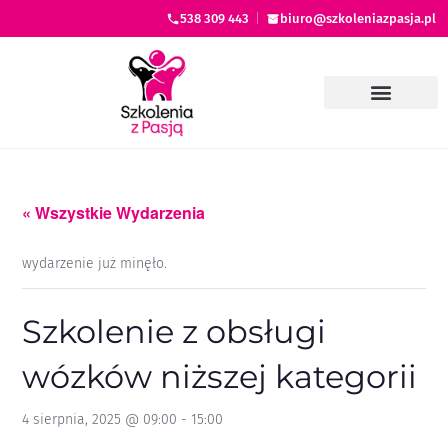
538 309 443
|
biuro@szkoleniazpasja.pl
« Wszystkie Wydarzenia
wydarzenie już minęło.
Szkolenie z obsługi
wózków niższej kategorii
4 sierpnia, 2025 @ 09:00
-
15:00