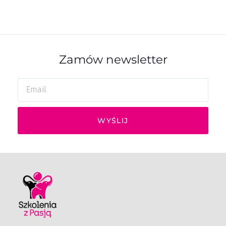
Zamów newsletter
WYŚLIJ