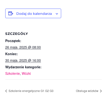
Dodaj do kalendarza
SZCZEGÓŁY
Początek:
26 maja, 2025 @ 08:00
Koniec:
30 maja, 2025 @ 16:00
Wydarzenie kategorie:
Szkolenie
,
Wózki
Szkolenie energetyczne G1 G2 G3
Obsługa wózków