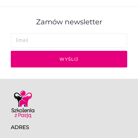
Zamów newsletter
WYŚLIJ
ADRES