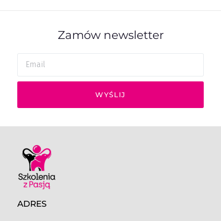
Zamów newsletter
WYŚLIJ
ADRES