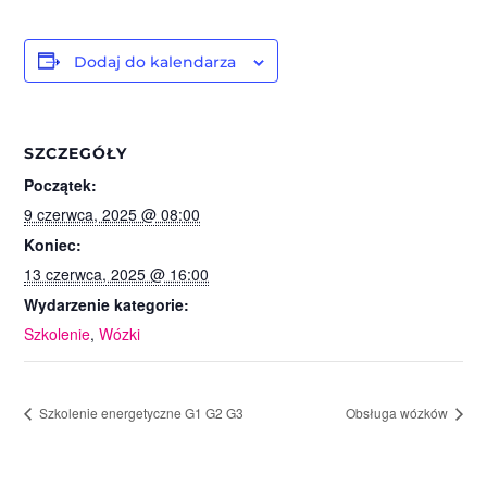
Dodaj do kalendarza
SZCZEGÓŁY
Początek:
9 czerwca, 2025 @ 08:00
Koniec:
13 czerwca, 2025 @ 16:00
Wydarzenie kategorie:
Szkolenie
,
Wózki
Szkolenie energetyczne G1 G2 G3
Obsługa wózków