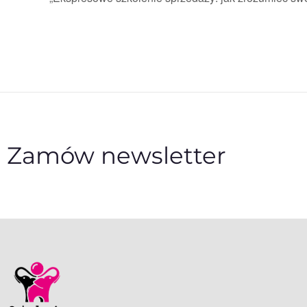
Zamów newsletter