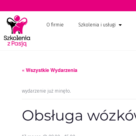
O firmie
Szkolenia i usługi
« Wszystkie Wydarzenia
wydarzenie już minęło.
Obsługa wózków