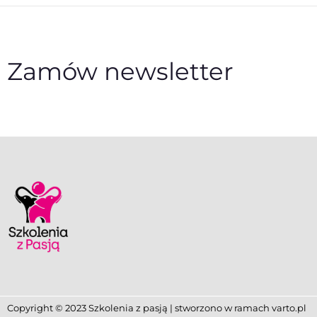
Zamów newsletter
Copyright © 2023 Szkolenia z pasją | stworzono w ramach
varto.pl