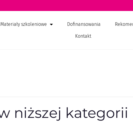
Materiały szkoleniowe
Dofinansowania
Rekome
Kontakt
 niższej kategorii