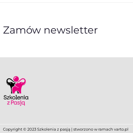
Zamów newsletter
Copyright © 2023 Szkolenia z pasją | stworzono w ramach
varto.pl