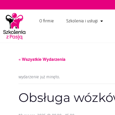
O firmie
Szkolenia i usługi
« Wszystkie Wydarzenia
wydarzenie już minęło.
Obsługa wózk